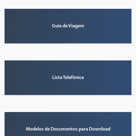
Guia de Viagem
Lista Telefônica
Modelos de Documentos para Download