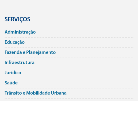
SERVIÇOS
Administração
Educação
Fazenda e Planejamento
Infraestrutura
Jurí­dico
Saúde
Trânsito e Mobilidade Urbana
Utilidade Pública