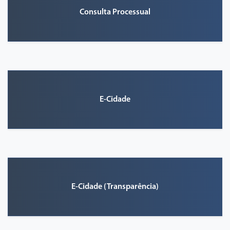
Consulta Processual
E-Cidade
E-Cidade (Transparência)