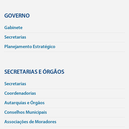
GOVERNO
Gabinete
Secretarias
Planejamento Estratégico
SECRETARIAS E ÓRGÃOS
Secretarias
Coordenadorias
Autarquias e Órgãos
Conselhos Municipais
Associações de Moradores