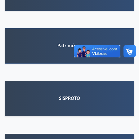
Patrimônio
SISPROTO