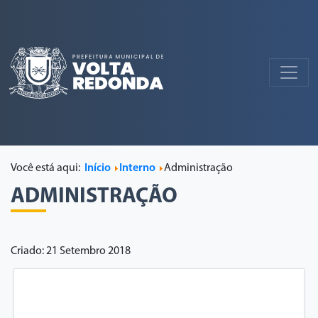
Você está aqui:
Início
Interno
Administração
ADMINISTRAÇÃO
Criado: 21 Setembro 2018