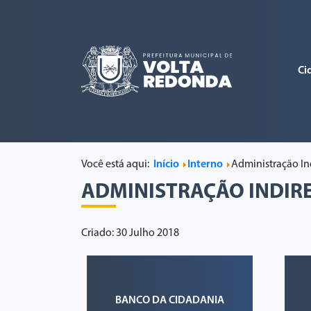
Ci
Você está aqui:
Início
Interno
Administração In
ADMINISTRAÇÃO INDIR
Criado: 30 Julho 2018
BANCO DA CIDADANIA