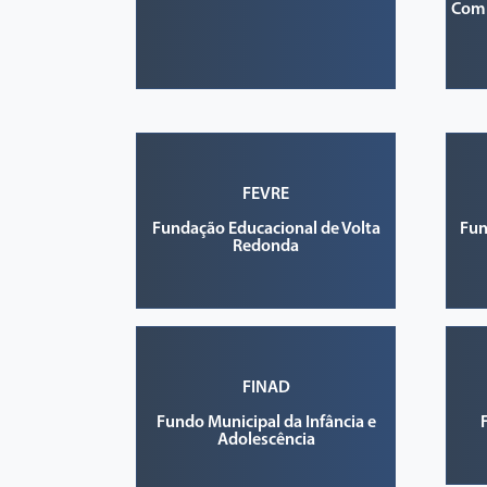
Comp
FEVRE
Fundação Educacional de Volta
Fun
Redonda
FINAD
Fundo Municipal da Infância e
Adolescência