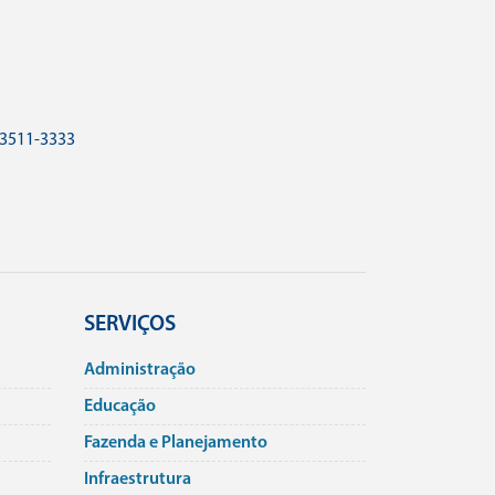
 3511-3333
SERVIÇOS
Administração
Educação
Fazenda e Planejamento
Infraestrutura