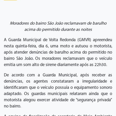
Moradores do bairro São João reclamavam de barulho
acima do permitido durante as noites
A Guarda Municipal de Volta Redonda (GMVR) apreendeu
nesta quinta-feira, dia 6, uma moto e autuou o motorista,
após atender denúncias de barulho acima do permitido no
bairro São João. Os moradores reclamavam que o veículo
emitia um som alto de sirene diariamente após as 22h30.
De acordo com a Guarda Municipal, após receber as
denúncias, os agentes constataram a irregularidade e
identificaram que o veículo possuía o equipamento sonoro
adaptado. Os guardas municipais relataram ainda que o
motorista alegou exercer atividade de “segurança privada”
no bairro.