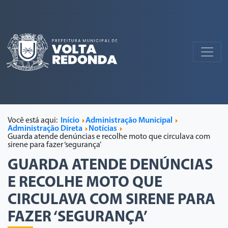
Você está aqui:
Início
Administração Municipal
Administração Direta
Notícias
Guarda atende denúncias e recolhe moto que circulava com
sirene para fazer ‘segurança’
GUARDA ATENDE DENÚNCIAS
E RECOLHE MOTO QUE
CIRCULAVA COM SIRENE PARA
FAZER ‘SEGURANÇA’