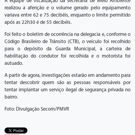
A equipe de fiscalização da secretaria de Meio Ambiente
realizou a aferição e o volume gerado pelo equipamento
variava entre 62 e 75 decibéis, enquanto o limite permitido
após as 22h30 é de 55 decibéis.
Foi feito o boletim de ocorrência na delegacia e, conforme o
Código Brasileiro de Trânsito (CTB), o veículo foi recolhido
para o depósito da Guarda Municipal, a carteira de
habilitação do condutor foi recolhida e o motorista foi
autuado.
A partir de agora, investigações estarão em andamento para
tentar descobrir quem são as pessoas responsáveis por
tentar implantar um serviço ilegal de segurança privada no
bairro.
Foto: Divulgação Secom/PMVR