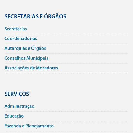
SECRETARIAS E ÓRGÃOS
Secretarias
Coordenadorias
Autarquias e Órgãos
Conselhos Municipais
Associações de Moradores
SERVIÇOS
Administração
Educação
Fazenda e Planejamento