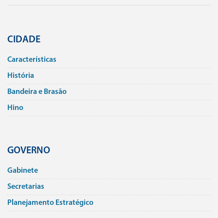
CIDADE
Caracterí­sticas
História
Bandeira e Brasão
Hino
GOVERNO
Gabinete
Secretarias
Planejamento Estratégico