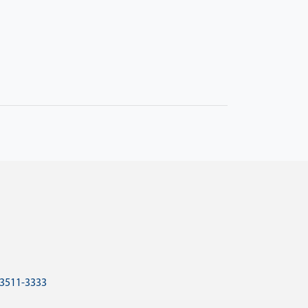
 3511-3333