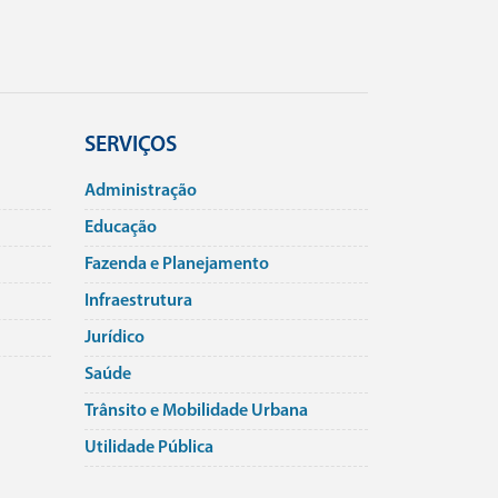
SERVIÇOS
Administração
Educação
Fazenda e Planejamento
Infraestrutura
Jurí­dico
Saúde
Trânsito e Mobilidade Urbana
Utilidade Pública