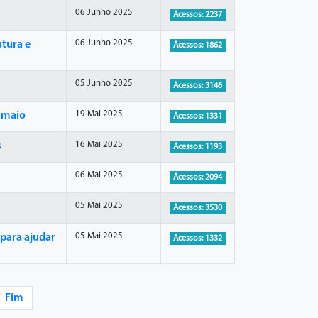
06 Junho 2025
Acessos: 2237
06 Junho 2025
utura e
Acessos: 1862
05 Junho 2025
Acessos: 3146
19 Mai 2025
e maio
Acessos: 1331
16 Mai 2025
s
Acessos: 1193
06 Mai 2025
Acessos: 2094
05 Mai 2025
Acessos: 3530
05 Mai 2025
 para ajudar
Acessos: 1332
Fim