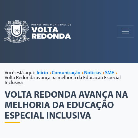
Você está aqui:
Início
Comunicação
Notícias
SME
Volta Redonda avança na melhoria da Educação Especial
Inclusiva
VOLTA REDONDA AVANÇA NA
MELHORIA DA EDUCAÇÃO
ESPECIAL INCLUSIVA