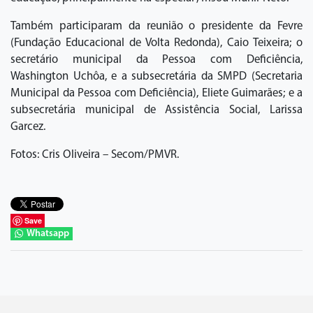
Também participaram da reunião o presidente da Fevre
(Fundação Educacional de Volta Redonda), Caio Teixeira; o
secretário municipal da Pessoa com Deficiência,
Washington Uchôa, e a subsecretária da SMPD (Secretaria
Municipal da Pessoa com Deficiência), Eliete Guimarães; e a
subsecretária municipal de Assistência Social, Larissa
Garcez.
Fotos: Cris Oliveira – Secom/PMVR.
Save
Whatsapp