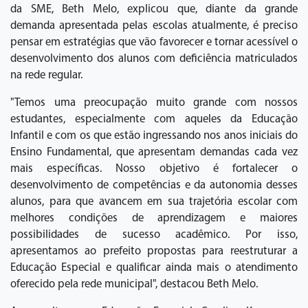
da SME, Beth Melo, explicou que, diante da grande
demanda apresentada pelas escolas atualmente, é preciso
pensar em estratégias que vão favorecer e tornar acessível o
desenvolvimento dos alunos com deficiência matriculados
na rede regular.
"Temos uma preocupação muito grande com nossos
estudantes, especialmente com aqueles da Educação
Infantil e com os que estão ingressando nos anos iniciais do
Ensino Fundamental, que apresentam demandas cada vez
mais específicas. Nosso objetivo é fortalecer o
desenvolvimento de competências e da autonomia desses
alunos, para que avancem em sua trajetória escolar com
melhores condições de aprendizagem e maiores
possibilidades de sucesso acadêmico. Por isso,
apresentamos ao prefeito propostas para reestruturar a
Educação Especial e qualificar ainda mais o atendimento
oferecido pela rede municipal", destacou Beth Melo.