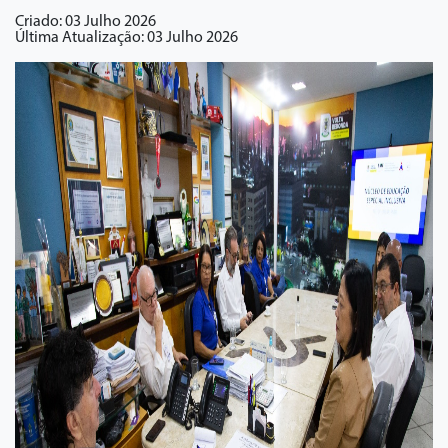
Criado: 03 Julho 2026
Última Atualização: 03 Julho 2026