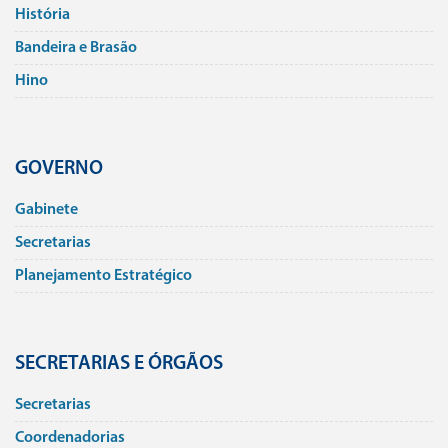
História
Bandeira e Brasão
Hino
GOVERNO
Gabinete
Secretarias
Planejamento Estratégico
SECRETARIAS E ÓRGÃOS
Secretarias
Coordenadorias