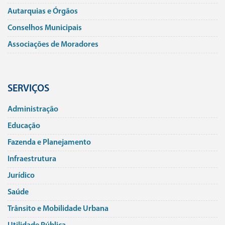
Autarquias e Órgãos
Conselhos Municipais
Associações de Moradores
SERVIÇOS
Administração
Educação
Fazenda e Planejamento
Infraestrutura
Jurí­dico
Saúde
Trânsito e Mobilidade Urbana