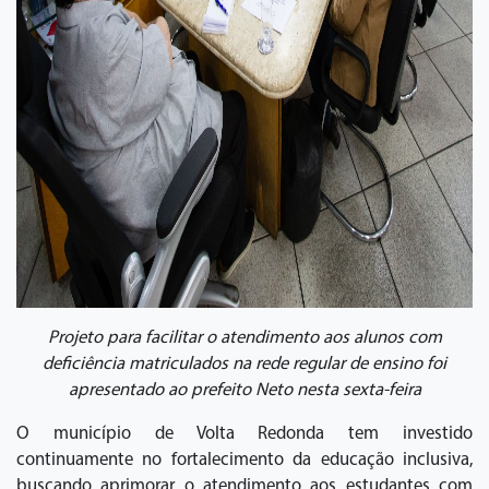
Projeto para facilitar o atendimento aos alunos com
deficiência matriculados na rede regular de ensino foi
apresentado ao prefeito Neto nesta sexta-feira
O município de Volta Redonda tem investido
continuamente no fortalecimento da educação inclusiva,
buscando aprimorar o atendimento aos estudantes com