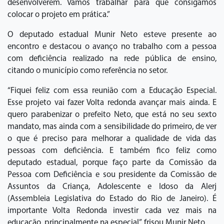
desenvolverem. Vamos trabalhar para que consigamos
colocar o projeto em prática.”
O deputado estadual Munir Neto esteve presente ao
encontro e destacou o avanço no trabalho com a pessoa
com deficiência realizado na rede pública de ensino,
citando o município como referência no setor.
“Fiquei feliz com essa reunião com a Educação Especial.
Esse projeto vai fazer Volta redonda avançar mais ainda. E
quero parabenizar o prefeito Neto, que está no seu sexto
mandato, mas ainda com a sensibilidade do primeiro, de ver
o que é preciso para melhorar a qualidade de vida das
pessoas com deficiência. E também fico feliz como
deputado estadual, porque faço parte da Comissão da
Pessoa com Deficiência e sou presidente da Comissão de
Assuntos da Criança, Adolescente e Idoso da Alerj
(Assembleia Legislativa do Estado do Rio de Janeiro). É
importante Volta Redonda investir cada vez mais na
educação, principalmente na especial”, frisou Munir Neto.