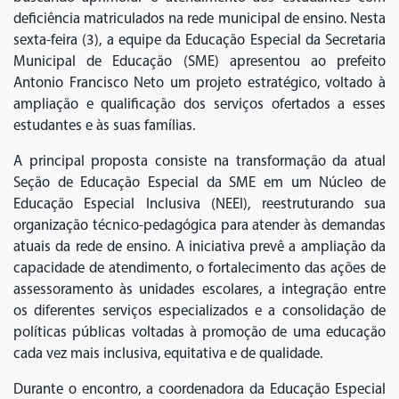
deficiência matriculados na rede municipal de ensino. Nesta
sexta-feira (3), a equipe da Educação Especial da Secretaria
Municipal de Educação (SME) apresentou ao prefeito
Antonio Francisco Neto um projeto estratégico, voltado à
ampliação e qualificação dos serviços ofertados a esses
estudantes e às suas famílias.
A principal proposta consiste na transformação da atual
Seção de Educação Especial da SME em um Núcleo de
Educação Especial Inclusiva (NEEI), reestruturando sua
organização técnico-pedagógica para atender às demandas
atuais da rede de ensino. A iniciativa prevê a ampliação da
capacidade de atendimento, o fortalecimento das ações de
assessoramento às unidades escolares, a integração entre
os diferentes serviços especializados e a consolidação de
políticas públicas voltadas à promoção de uma educação
cada vez mais inclusiva, equitativa e de qualidade.
Durante o encontro, a coordenadora da Educação Especial