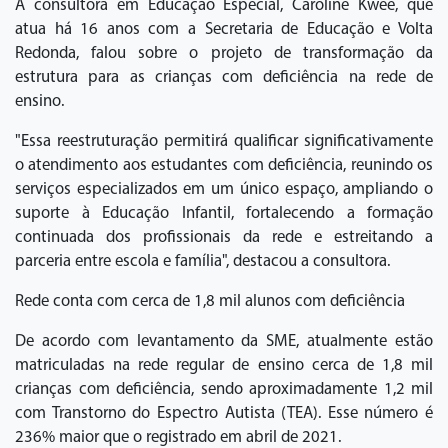
A consultora em Educação Especial, Caroline Kwee, que
atua há 16 anos com a Secretaria de Educação e Volta
Redonda, falou sobre o projeto de transformação da
estrutura para as crianças com deficiência na rede de
ensino.
"Essa reestruturação permitirá qualificar significativamente
o atendimento aos estudantes com deficiência, reunindo os
serviços especializados em um único espaço, ampliando o
suporte à Educação Infantil, fortalecendo a formação
continuada dos profissionais da rede e estreitando a
parceria entre escola e família", destacou a consultora.
Rede conta com cerca de 1,8 mil alunos com deficiência
De acordo com levantamento da SME, atualmente estão
matriculadas na rede regular de ensino cerca de 1,8 mil
crianças com deficiência, sendo aproximadamente 1,2 mil
com Transtorno do Espectro Autista (TEA). Esse número é
236% maior que o registrado em abril de 2021.