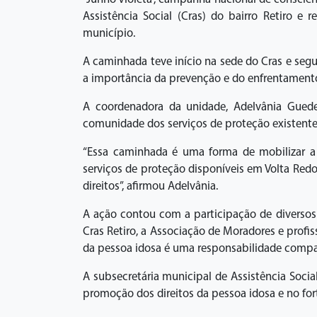
Assistência Social (Cras) do bairro Retiro e
município.
A caminhada teve início na sede do Cras e segui
a importância da prevenção e do enfrentamento
A coordenadora da unidade, Adelvânia Guede
comunidade dos serviços de proteção existente
“Essa caminhada é uma forma de mobilizar a 
serviços de proteção disponíveis em Volta Redo
direitos”, afirmou Adelvânia.
A ação contou com a participação de diversos 
Cras Retiro, a Associação de Moradores e profi
da pessoa idosa é uma responsabilidade compar
A subsecretária municipal de Assistência Socia
promoção dos direitos da pessoa idosa e no for