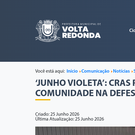
Ci
Você está aqui:
Início
Comunicação
Notícias
‘JUNHO VIOLETA’: CRA
COMUNIDADE NA DEFES
Criado: 25 Junho 2026
Última Atualização: 25 Junho 2026