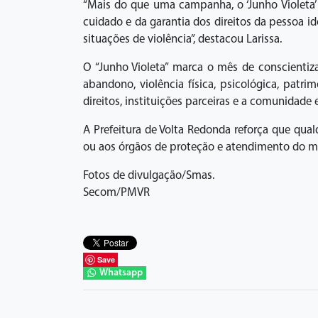
“Mais do que uma campanha, o ‘Junho Violeta’
cuidado e da garantia dos direitos da pessoa i
situações de violência”, destacou Larissa.
O “Junho Violeta” marca o mês de conscientiza
abandono, violência física, psicológica, patr
direitos, instituições parceiras e a comunidade
A Prefeitura de Volta Redonda reforça que qua
ou aos órgãos de proteção e atendimento do m
Fotos de divulgação/Smas.
Secom/PMVR
Save
Whatsapp