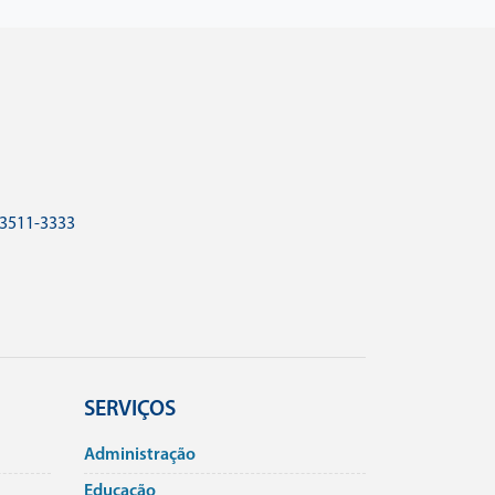
 3511-3333
SERVIÇOS
Administração
Educação