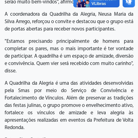
serão muito bem-vindos", afirmou.
A coordenadora da Quadrilha da Alegria, Neusa Maria da
Silva Arrego, reforçou o convite e destacou que o grupo está
de portas abertas para receber novos participantes.
"Estamos precisando principalmente de homens para
completar os pares, mas o mais importante é ter vontade
de participar. A quadrilha é um espaço de amizade, diversão
e convivência. Quem vier será recebido com muito carinho",
disse.
A Quadrilha da Alegria é uma das atividades desenvolvidas
pela Smas por meio do Serviço de Convivência e
Fortalecimento de Vínculos. Além de preservar as tradições
das festas julinas, o grupo promove o envelhecimento ativo,
fortalece os vínculos de amizade e leva alegria às
apresentações realizadas em eventos da Prefeitura de Volta
Redonda.