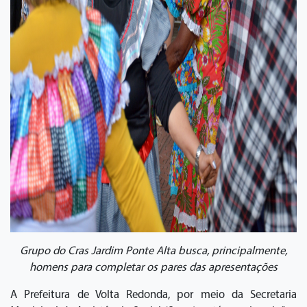
Grupo do Cras Jardim Ponte Alta busca, principalmente,
homens para completar os pares das apresentações
A Prefeitura de Volta Redonda, por meio da Secretaria