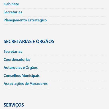
Gabinete
Secretarias
Planejamento Estratégico
SECRETARIAS E ÓRGÃOS
Secretarias
Coordenadorias
Autarquias e Órgãos
Conselhos Municipais
Associações de Moradores
SERVIÇOS