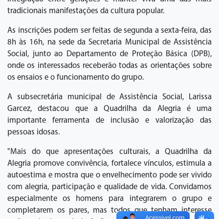
tradicionais manifestações da cultura popular.
As inscrições podem ser feitas de segunda a sexta-feira, das
8h às 16h, na sede da Secretaria Municipal de Assistência
Social, junto ao Departamento de Proteção Básica (DPB),
onde os interessados receberão todas as orientações sobre
os ensaios e o funcionamento do grupo.
A subsecretária municipal de Assistência Social, Larissa
Garcez, destacou que a Quadrilha da Alegria é uma
importante ferramenta de inclusão e valorização das
pessoas idosas.
"Mais do que apresentações culturais, a Quadrilha da
Alegria promove convivência, fortalece vínculos, estimula a
autoestima e mostra que o envelhecimento pode ser vivido
com alegria, participação e qualidade de vida. Convidamos
especialmente os homens para integrarem o grupo e
completarem os pares, mas todos que tenham interesse