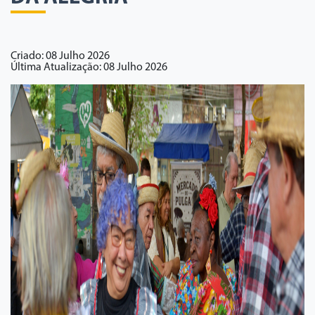
Criado: 08 Julho 2026
Última Atualização: 08 Julho 2026