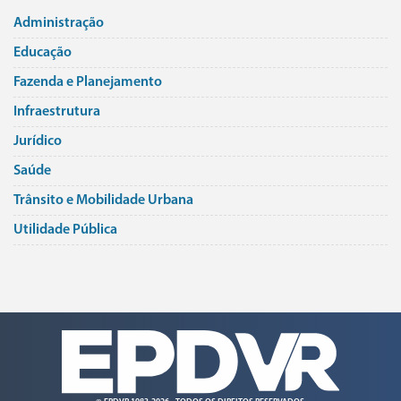
Administração
Educação
Fazenda e Planejamento
Infraestrutura
Jurí­dico
Saúde
Trânsito e Mobilidade Urbana
Utilidade Pública