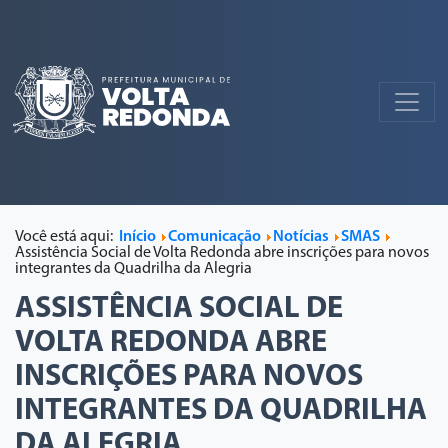
Você está aqui:
Início
Comunicação
Notícias
SMAS
Assistência Social de Volta Redonda abre inscrições para novos
integrantes da Quadrilha da Alegria
ASSISTÊNCIA SOCIAL DE
VOLTA REDONDA ABRE
INSCRIÇÕES PARA NOVOS
INTEGRANTES DA QUADRILHA
DA ALEGRIA