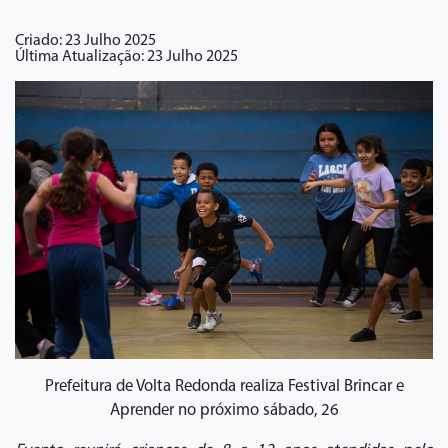
Criado: 23 Julho 2025
Última Atualização: 23 Julho 2025
Prefeitura de Volta Redonda realiza Festival Brincar e
Aprender no próximo sábado, 26