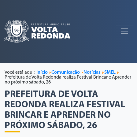
Você está aqui:
Início
Comunicação
Notícias
SMEL
Prefeitura de Volta Redonda realiza Festival Brincar e Aprender
no próximo sábado, 26
PREFEITURA DE VOLTA
REDONDA REALIZA FESTIVAL
BRINCAR E APRENDER NO
PRÓXIMO SÁBADO, 26