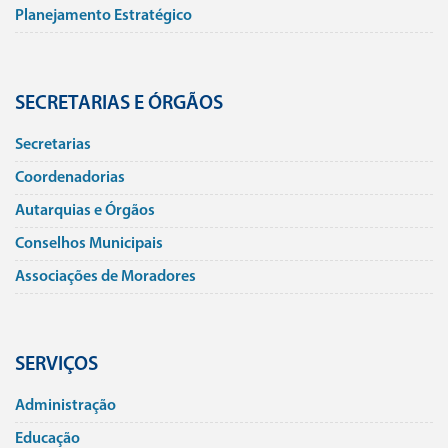
Planejamento Estratégico
SECRETARIAS E ÓRGÃOS
Secretarias
Coordenadorias
Autarquias e Órgãos
Conselhos Municipais
Associações de Moradores
SERVIÇOS
Administração
Educação