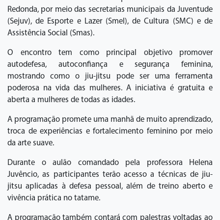
Redonda, por meio das secretarias municipais da Juventude
(Sejuv), de Esporte e Lazer (Smel), de Cultura (SMC) e de
Assistência Social (Smas).
O encontro tem como principal objetivo promover
autodefesa, autoconfiança e segurança feminina,
mostrando como o jiu-jitsu pode ser uma ferramenta
poderosa na vida das mulheres. A iniciativa é gratuita e
aberta a mulheres de todas as idades.
A programação promete uma manhã de muito aprendizado,
troca de experiências e fortalecimento feminino por meio
da arte suave.
Durante o aulão comandado pela professora Helena
Juvêncio, as participantes terão acesso a técnicas de jiu-
jitsu aplicadas à defesa pessoal, além de treino aberto e
vivência prática no tatame.
A programação também contará com palestras voltadas ao