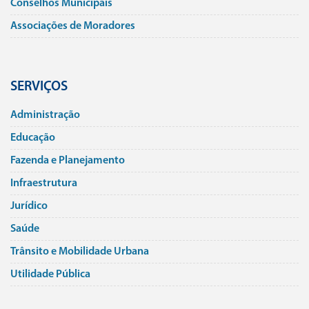
Conselhos Municipais
Associações de Moradores
SERVIÇOS
Administração
Educação
Fazenda e Planejamento
Infraestrutura
Jurí­dico
Saúde
Trânsito e Mobilidade Urbana
Utilidade Pública