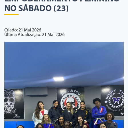
NO SÁBADO (23)
Criado: 21 Mai 2026
Última Atualização: 21 Mai 2026