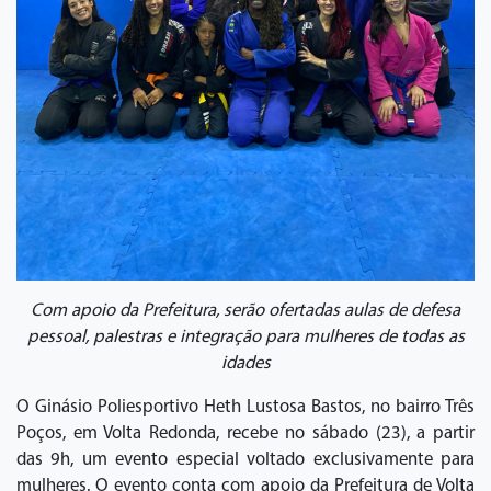
Com apoio da Prefeitura, serão ofertadas aulas de defesa
pessoal, palestras e integração para mulheres de todas as
idades
O Ginásio Poliesportivo Heth Lustosa Bastos, no bairro Três
Poços, em Volta Redonda, recebe no sábado (23), a partir
das 9h, um evento especial voltado exclusivamente para
mulheres. O evento conta com apoio da Prefeitura de Volta