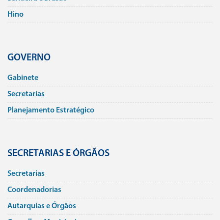
Hino
GOVERNO
Gabinete
Secretarias
Planejamento Estratégico
SECRETARIAS E ÓRGÃOS
Secretarias
Coordenadorias
Autarquias e Órgãos