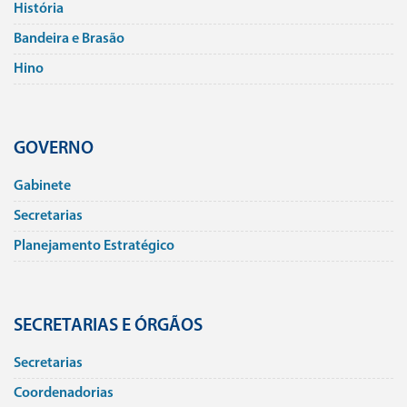
História
Bandeira e Brasão
Hino
GOVERNO
Gabinete
Secretarias
Planejamento Estratégico
SECRETARIAS E ÓRGÃOS
Secretarias
Coordenadorias