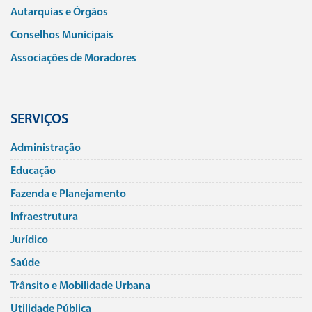
Autarquias e Órgãos
Conselhos Municipais
Associações de Moradores
SERVIÇOS
Administração
Educação
Fazenda e Planejamento
Infraestrutura
Jurí­dico
Saúde
Trânsito e Mobilidade Urbana
Utilidade Pública