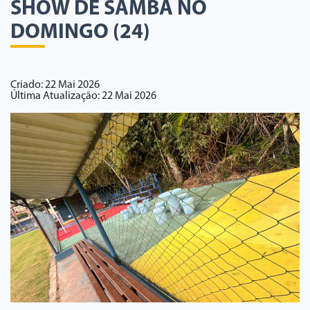
SHOW DE SAMBA NO
DOMINGO (24)
Criado: 22 Mai 2026
Última Atualização: 22 Mai 2026