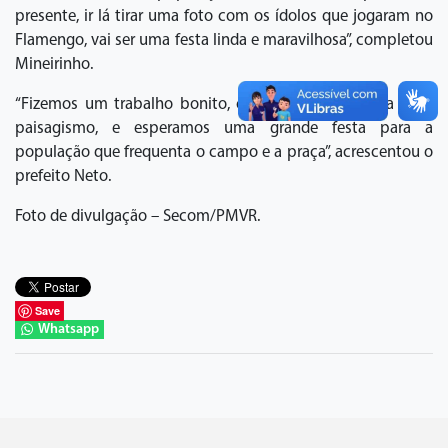
presente, ir lá tirar uma foto com os ídolos que jogaram no
Flamengo, vai ser uma festa linda e maravilhosa”, completou
Mineirinho.
“Fizemos um trabalho bonito, cuidando da estrutura e do
paisagismo, e esperamos uma grande festa para a
população que frequenta o campo e a praça”, acrescentou o
prefeito Neto.
Foto de divulgação – Secom/PMVR.
Save
Whatsapp