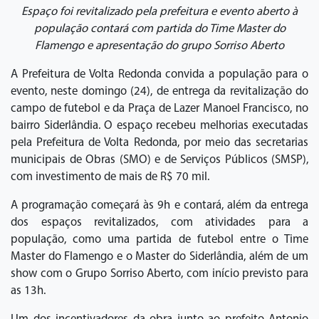
Espaço foi revitalizado pela prefeitura e evento aberto à
população contará com partida do Time Master do
Flamengo e apresentação do grupo Sorriso Aberto
A Prefeitura de Volta Redonda convida a população para o
evento, neste domingo (24), de entrega da revitalização do
campo de futebol e da Praça de Lazer Manoel Francisco, no
bairro Siderlândia. O espaço recebeu melhorias executadas
pela Prefeitura de Volta Redonda, por meio das secretarias
municipais de Obras (SMO) e de Serviços Públicos (SMSP),
com investimento de mais de R$ 70 mil.
A programação começará às 9h e contará, além da entrega
dos espaços revitalizados, com atividades para a
população, como uma partida de futebol entre o Time
Master do Flamengo e o Master do Siderlândia, além de um
show com o Grupo Sorriso Aberto, com início previsto para
as 13h.