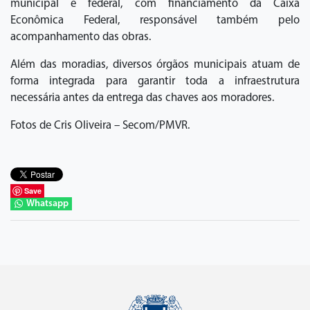
municipal e federal, com financiamento da Caixa
Econômica Federal, responsável também pelo
acompanhamento das obras.
Além das moradias, diversos órgãos municipais atuam de
forma integrada para garantir toda a infraestrutura
necessária antes da entrega das chaves aos moradores.
Fotos de Cris Oliveira – Secom/PMVR.
Save
Whatsapp