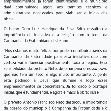
empreendimentos já foram identificadas, e o município
dará continuidade agora aos trâmites técnicos e
administrativos necessários para viabilizar o início das
obras.
O bispo Dom Luiz Henrique da Silva Brito ressaltou a
importância da iniciativa e a relação com o tema da
Campanha da Fraternidade deste ano.
“Nós estamos muito felizes por poder contribuir através da
Campanha da Fraternidade para essa iniciativa, que com
certeza vai influenciar positivamente toda a região. Essa
sensibilidade do prefeito Neto, de olhar para o nosso povo
que não tem um teto, é algo muito importante. A gente
está pedindo a Deus que ilumine e logo esses
empreendimentos se concretizem. Já foi dado o pontapé
inicial, que é fundamental, e agora é mãos à obra”, disse.
O prefeito Antonio Francisco Neto destacou a importância
da adesão do município à Campanha da Fraternidade e o