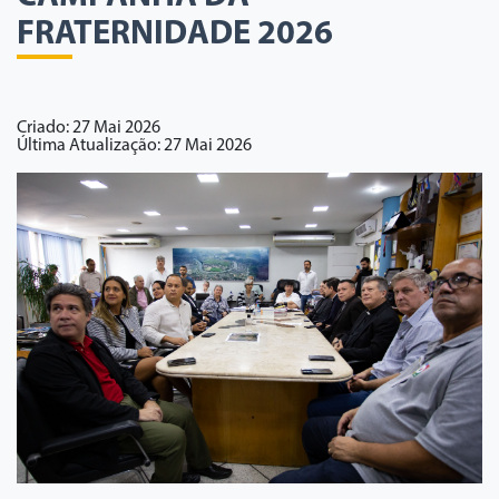
FRATERNIDADE 2026
Criado: 27 Mai 2026
Última Atualização: 27 Mai 2026