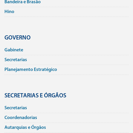
Bandeira e Brasão
Hino
GOVERNO
Gabinete
Secretarias
Planejamento Estratégico
SECRETARIAS E ÓRGÃOS
Secretarias
Coordenadorias
Autarquias e Órgãos