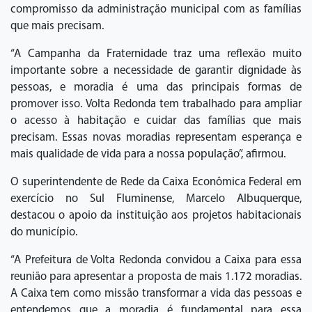
compromisso da administração municipal com as famílias
que mais precisam.
“A Campanha da Fraternidade traz uma reflexão muito
importante sobre a necessidade de garantir dignidade às
pessoas, e moradia é uma das principais formas de
promover isso. Volta Redonda tem trabalhado para ampliar
o acesso à habitação e cuidar das famílias que mais
precisam. Essas novas moradias representam esperança e
mais qualidade de vida para a nossa população”, afirmou.
O superintendente de Rede da Caixa Econômica Federal em
exercício no Sul Fluminense, Marcelo Albuquerque,
destacou o apoio da instituição aos projetos habitacionais
do município.
“A Prefeitura de Volta Redonda convidou a Caixa para essa
reunião para apresentar a proposta de mais 1.172 moradias.
A Caixa tem como missão transformar a vida das pessoas e
entendemos que a moradia é fundamental para essa