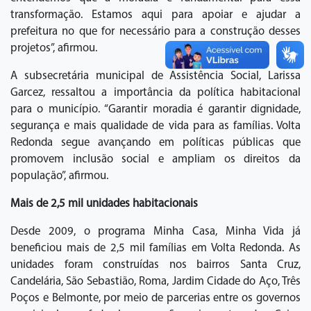
transformação. Estamos aqui para apoiar e ajudar a
prefeitura no que for necessário para a construção desses
projetos”, afirmou.
A subsecretária municipal de Assistência Social, Larissa
Garcez, ressaltou a importância da política habitacional
para o município. “Garantir moradia é garantir dignidade,
segurança e mais qualidade de vida para as famílias. Volta
Redonda segue avançando em políticas públicas que
promovem inclusão social e ampliam os direitos da
população”, afirmou.
Mais de 2,5 mil unidades habitacionais
Desde 2009, o programa Minha Casa, Minha Vida já
beneficiou mais de 2,5 mil famílias em Volta Redonda. As
unidades foram construídas nos bairros Santa Cruz,
Candelária, São Sebastião, Roma, Jardim Cidade do Aço, Três
Poços e Belmonte, por meio de parcerias entre os governos