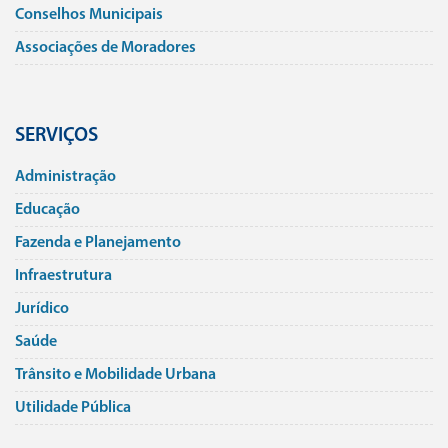
Conselhos Municipais
Associações de Moradores
SERVIÇOS
Administração
Educação
Fazenda e Planejamento
Infraestrutura
Jurí­dico
Saúde
Trânsito e Mobilidade Urbana
Utilidade Pública