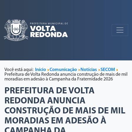
Você está aqui:
Início
Comunicação
Notícias
SECOM
Prefeitura de Volta Redonda anuncia construção de mais de mil
moradias em adesão à Campanha da Fraternidade 2026
PREFEITURA DE VOLTA
REDONDA ANUNCIA
CONSTRUÇÃO DE MAIS DE MIL
MORADIAS EM ADESÃO À
CAMPANHA DA