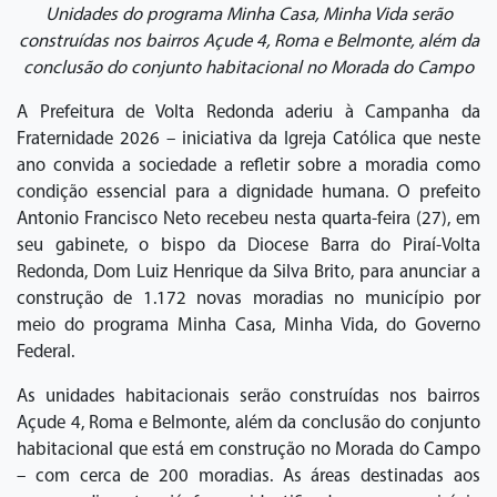
Unidades do programa Minha Casa, Minha Vida serão
construídas nos bairros Açude 4, Roma e Belmonte, além da
conclusão do conjunto habitacional no Morada do Campo
A Prefeitura de Volta Redonda aderiu à Campanha da
Fraternidade 2026 – iniciativa da Igreja Católica que neste
ano convida a sociedade a refletir sobre a moradia como
condição essencial para a dignidade humana. O prefeito
Antonio Francisco Neto recebeu nesta quarta-feira (27), em
seu gabinete, o bispo da Diocese Barra do Piraí-Volta
Redonda, Dom Luiz Henrique da Silva Brito, para anunciar a
construção de 1.172 novas moradias no município por
meio do programa Minha Casa, Minha Vida, do Governo
Federal.
As unidades habitacionais serão construídas nos bairros
Açude 4, Roma e Belmonte, além da conclusão do conjunto
habitacional que está em construção no Morada do Campo
– com cerca de 200 moradias. As áreas destinadas aos