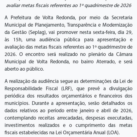
avaliar metas fiscais referentes ao 1º quadrimestre de 2026
A Prefeitura de Volta Redonda, por meio da Secretaria
Municipal de Planejamento, Transparência e Modernização
da Gestão (Seplag), vai promover nesta sexta-feira, dia 29,
às 15h, uma audiência pública para apresentação e
avaliação das metas fiscais referentes ao 1º quadrimestre de
2026. O encontro será realizado no plenário da Câmara
Municipal de Volta Redonda, no bairro Aterrado, e será
aberto ao público.
A realização da audiência segue as determinações da Lei de
Responsabilidade Fiscal (LRF), que prevê a divulgação
periódica dos resultados orçamentários e financeiros dos
municípios. Durante a apresentação, serão detalhados os
dados relativos ao período entre janeiro e abril de 2026,
contemplando receitas arrecadadas, despesas executadas,
investimentos realizados e o cumprimento das metas
fiscais estabelecidas na Lei Orçamentária Anual (LOA).