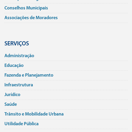
Conselhos Municipais
Associações de Moradores
SERVIÇOS
Administração
Educação
Fazenda e Planejamento
Infraestrutura
Jurí­dico
Saúde
Trânsito e Mobilidade Urbana
Utilidade Pública