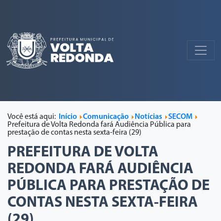
Você está aqui:
Início
Comunicação
Notícias
SECOM
Prefeitura de Volta Redonda fará Audiência Pública para
prestação de contas nesta sexta-feira (29)
PREFEITURA DE VOLTA
REDONDA FARÁ AUDIÊNCIA
PÚBLICA PARA PRESTAÇÃO DE
CONTAS NESTA SEXTA-FEIRA
(29)