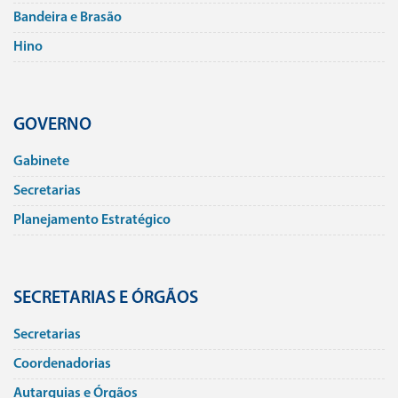
Bandeira e Brasão
Hino
GOVERNO
Gabinete
Secretarias
Planejamento Estratégico
SECRETARIAS E ÓRGÃOS
Secretarias
Coordenadorias
Autarquias e Órgãos