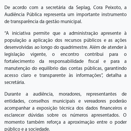
De acordo com a secretária da Seplag, Cora Peixoto, a
Audiência Pública representa um importante instrumento
de transparência da gestão municipal.
“A iniciativa permite que a administração apresente à
população a aplicação dos recursos públicos e as ações
desenvolvidas ao longo do quadrimestre. Além de atender à
legislação vigente, o encontro contribui para o
fortalecimento da responsabilidade fiscal e para a
manutenção do equilíbrio das contas públicas, garantindo
acesso claro e transparente às informações”, detalha a
secretária.
Durante a audiência, moradores, representantes de
entidades, conselhos municipais e vereadores poderão
acompanhar a exposição técnica dos dados financeiros e
esclarecer dúvidas sobre os números apresentados. O
momento também reforça a aproximação entre o poder
público e a sociedade.