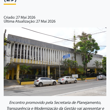
Criado: 27 Mai 2026
Última Atualização: 27 Mai 2026
Encontro promovido pela Secretaria de Planejamento,
Transparência e Modernização da Gestão vai apresentar e