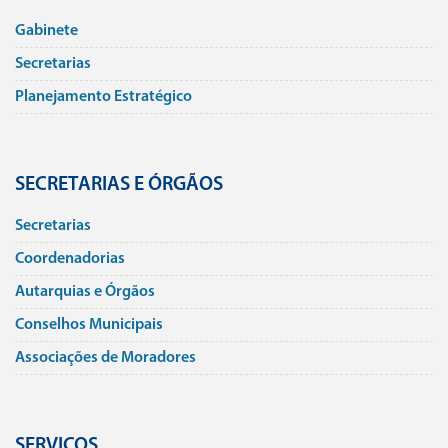
Gabinete
Secretarias
Planejamento Estratégico
SECRETARIAS E ÓRGÃOS
Secretarias
Coordenadorias
Autarquias e Órgãos
Conselhos Municipais
Associações de Moradores
SERVIÇOS