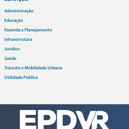
Administração
Educação
Fazenda e Planejamento
Infraestrutura
Jurí­dico
Saúde
Trânsito e Mobilidade Urbana
Utilidade Pública