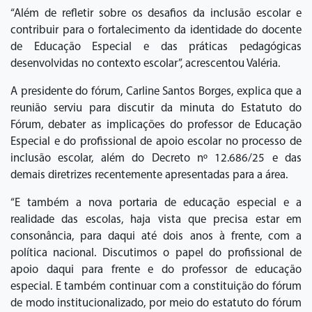
“Além de refletir sobre os desafios da inclusão escolar e
contribuir para o fortalecimento da identidade do docente
de Educação Especial e das práticas pedagógicas
desenvolvidas no contexto escolar”, acrescentou Valéria.
A presidente do fórum, Carline Santos Borges, explica que a
reunião serviu para discutir da minuta do Estatuto do
Fórum, debater as implicações do professor de Educação
Especial e do profissional de apoio escolar no processo de
inclusão escolar, além do Decreto nº 12.686/25 e das
demais diretrizes recentemente apresentadas para a área.
“E também a nova portaria de educação especial e a
realidade das escolas, haja vista que precisa estar em
consonância, para daqui até dois anos à frente, com a
política nacional. Discutimos o papel do profissional de
apoio daqui para frente e do professor de educação
especial. E também continuar com a constituição do fórum
de modo institucionalizado, por meio do estatuto do fórum