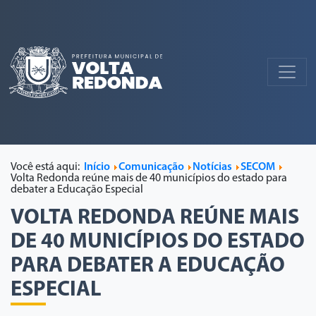
Você está aqui:
Início
Comunicação
Notícias
SECOM
Volta Redonda reúne mais de 40 municípios do estado para
debater a Educação Especial
VOLTA REDONDA REÚNE MAIS
DE 40 MUNICÍPIOS DO ESTADO
PARA DEBATER A EDUCAÇÃO
ESPECIAL