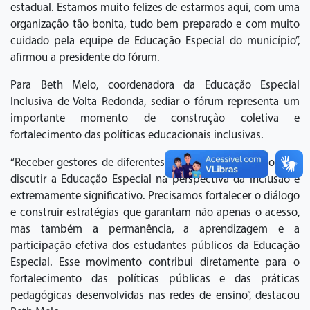
estadual. Estamos muito felizes de estarmos aqui, com uma
organização tão bonita, tudo bem preparado e com muito
cuidado pela equipe de Educação Especial do município”,
afirmou a presidente do fórum.
Para Beth Melo, coordenadora da Educação Especial
Inclusiva de Volta Redonda, sediar o fórum representa um
importante momento de construção coletiva e
fortalecimento das políticas educacionais inclusivas.
“Receber gestores de diferentes municípios do estado para
discutir a Educação Especial na perspectiva da inclusão é
extremamente significativo. Precisamos fortalecer o diálogo
e construir estratégias que garantam não apenas o acesso,
mas também a permanência, a aprendizagem e a
participação efetiva dos estudantes públicos da Educação
Especial. Esse movimento contribui diretamente para o
fortalecimento das políticas públicas e das práticas
pedagógicas desenvolvidas nas redes de ensino”, destacou