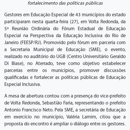
fortalecimento das políticas públicas
Gestores em Educação Especial de 43 municípios do estado
participaram nesta quarta-feira (27), em Volta Redonda, da
5ª Reunião Ordinária do Fórum Estadual de Educação
Especial na Perspectiva da Educação Inclusiva do Rio de
Janeiro (FEESP/RJ). Promovido pelo fórum em parceria com
a Secretaria Municipal de Educação (SME), o evento,
realizado no auditório do UGB (Centro Universitário Geraldo
Di Biase), no Aterrado, teve como objetivo estabelecer
parcerias entre os municípios, promover discussões
qualificadas e fortalecer as políticas públicas de Educação
Especial Inclusiva.
A mesa de abertura contou com a presença do vice-prefeito
de Volta Redonda, Sebastião Faria, representando o prefeito
Antonio Francisco Neto. Pela SME, a secretária de Educação
em exercício no município, Valéria Lamim, citou que a
proposta do encontro é ampliar o diálogo entre os gestores.