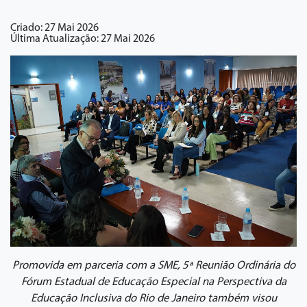
Criado: 27 Mai 2026
Última Atualização: 27 Mai 2026
Promovida em parceria com a SME, 5ª Reunião Ordinária do
Fórum Estadual de Educação Especial na Perspectiva da
Educação Inclusiva do Rio de Janeiro também visou