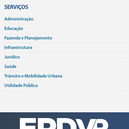
SERVIÇOS
Administração
Educação
Fazenda e Planejamento
Infraestrutura
Jurí­dico
Saúde
Trânsito e Mobilidade Urbana
Utilidade Pública