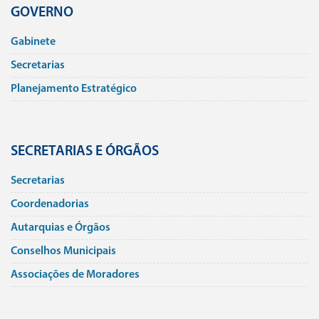
GOVERNO
Gabinete
Secretarias
Planejamento Estratégico
SECRETARIAS E ÓRGÃOS
Secretarias
Coordenadorias
Autarquias e Órgãos
Conselhos Municipais
Associações de Moradores