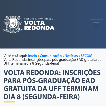
Você está aqui:
Início
Comunicação
Notícias
SECOM
Volta Redonda: inscrições para pós-graduação EAD gratuita da
UFF terminam dia 8 (segunda-feira)
VOLTA REDONDA: INSCRIÇÕES
PARA PÓS-GRADUAÇÃO EAD
GRATUITA DA UFF TERMINAM
DIA 8 (SEGUNDA-FEIRA)