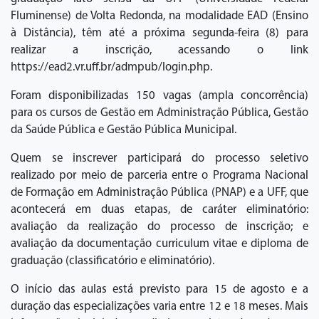
Fluminense) de Volta Redonda, na modalidade EAD (Ensino
à Distância), têm até a próxima segunda-feira (8) para
realizar a inscrição, acessando o link
https://ead2.vr.uff.br/admpub/login.php.
Foram disponibilizadas 150 vagas (ampla concorrência)
para os cursos de Gestão em Administração Pública, Gestão
da Saúde Pública e Gestão Pública Municipal.
Quem se inscrever participará do processo seletivo
realizado por meio de parceria entre o Programa Nacional
de Formação em Administração Pública (PNAP) e a UFF, que
acontecerá em duas etapas, de caráter eliminatório:
avaliação da realização do processo de inscrição; e
avaliação da documentação curriculum vitae e diploma de
graduação (classificatório e eliminatório).
O início das aulas está previsto para 15 de agosto e a
duração das especializações varia entre 12 e 18 meses. Mais