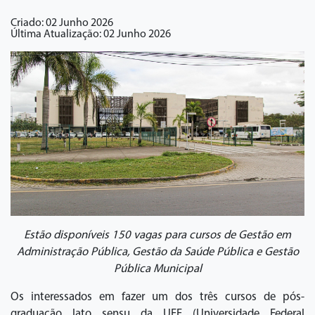
Criado: 02 Junho 2026
Última Atualização: 02 Junho 2026
Estão disponíveis 150 vagas para cursos de Gestão em
Administração Pública, Gestão da Saúde Pública e Gestão
Pública Municipal
Os interessados em fazer um dos três cursos de pós-
graduação lato sensu da UFF (Universidade Federal