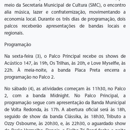
meio da Secretaria Municipal de Cultura (SMC), o encontro
alia música, lazer e confraternização, movimentando a
economia local. Durante os três dias de programação, dois
palcos receberão apresentações de bandas locais e
regionais.
Programação
Na sexta-feira (3), o Palco Principal recebe os shows de
Acústico 147, às 19h, Os Trilhas, às 20h, e Love Myselfie, às
22h. À meia-noite, a banda Placa Preta encerra a
programação no Palco 2.
No sábado (4), as atividades começam às 11h30, no Palco
2, com a banda Midnight. No Palco Principal, a
programação segue com apresentação da Banda Municipal
de Volta Redonda, às 17h. A abertura oficial será às 18h,
seguido de show da banda Clássika, às 18h30, Tributo a
Ozzy Osbourne, às 20h30, e, às 22h30, o aguardado show