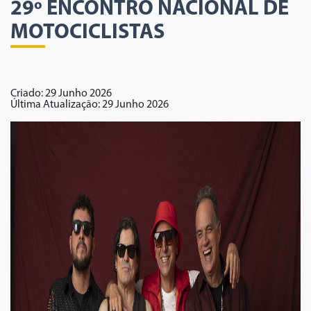
29º ENCONTRO NACIONAL DE
MOTOCICLISTAS
Criado: 29 Junho 2026
Última Atualização: 29 Junho 2026