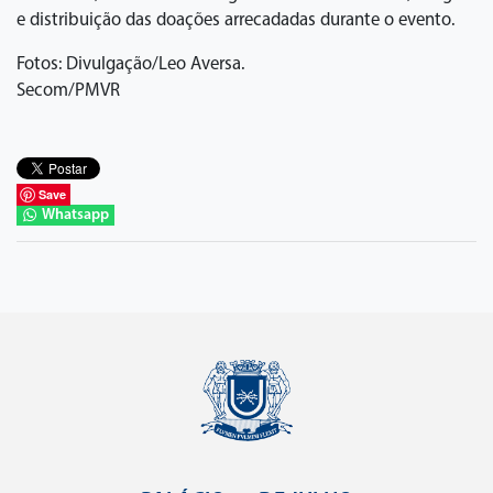
e distribuição das doações arrecadadas durante o evento.
Fotos: Divulgação/Leo Aversa.
Secom/PMVR
Save
Whatsapp