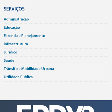
SERVIÇOS
Administração
Educação
Fazenda e Planejamento
Infraestrutura
Jurí­dico
Saúde
Trânsito e Mobilidade Urbana
Utilidade Pública