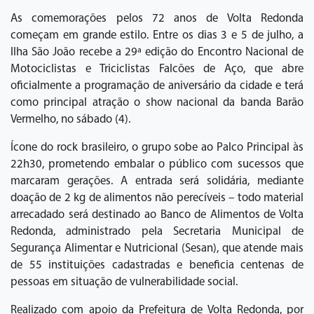
As comemorações pelos 72 anos de Volta Redonda
começam em grande estilo. Entre os dias 3 e 5 de julho, a
Ilha São João recebe a 29ª edição do Encontro Nacional de
Motociclistas e Triciclistas Falcões de Aço, que abre
oficialmente a programação de aniversário da cidade e terá
como principal atração o show nacional da banda Barão
Vermelho, no sábado (4).
Ícone do rock brasileiro, o grupo sobe ao Palco Principal às
22h30, prometendo embalar o público com sucessos que
marcaram gerações. A entrada será solidária, mediante
doação de 2 kg de alimentos não perecíveis – todo material
arrecadado será destinado ao Banco de Alimentos de Volta
Redonda, administrado pela Secretaria Municipal de
Segurança Alimentar e Nutricional (Sesan), que atende mais
de 55 instituições cadastradas e beneficia centenas de
pessoas em situação de vulnerabilidade social.
Realizado com apoio da Prefeitura de Volta Redonda, por