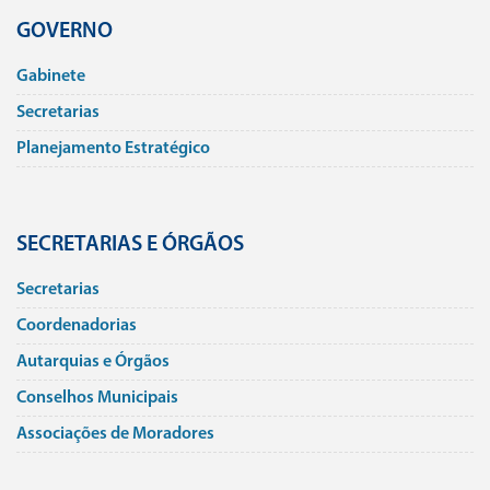
GOVERNO
Gabinete
Secretarias
Planejamento Estratégico
SECRETARIAS E ÓRGÃOS
Secretarias
Coordenadorias
Autarquias e Órgãos
Conselhos Municipais
Associações de Moradores