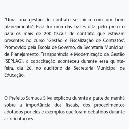
“Uma boa gestão de contrato se inicia com um bom
planejamento”. Essa foi uma das frases dita pelo prefeito
para os mais de 200 fiscais de contrato que estavam
presentes no curso “Gestão e Fiscalização de Contratos”.
Promovido pela Escola de Governo, da Secretaria Municipal
de Planejamento, Transparência e Modernização da Gestão
(SEPLAG), a capacitação aconteceu durante essa quinta-
feira, dia 28, no auditório da Secretaria Municipal de
Educação.
O Prefeito Samuca Silva explicou durante a parte da manhã
sobre a importância dos fiscais, dos procedimentos
adotados por eles e exemplos que foram debatidos durante
as orientações.