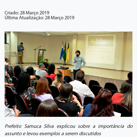
Criado: 28 Março 2019
Última Atualização: 28 Março 2019
Prefeito Samuca Silva explicou sobre a importância do
assunto e levou exemplos a serem discutidos