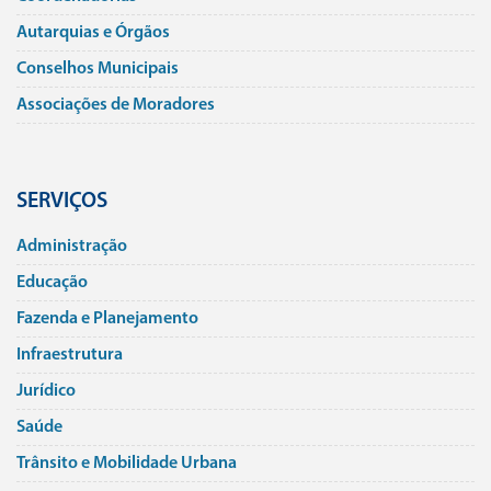
Autarquias e Órgãos
Conselhos Municipais
Associações de Moradores
SERVIÇOS
Administração
Educação
Fazenda e Planejamento
Infraestrutura
Jurí­dico
Saúde
Trânsito e Mobilidade Urbana