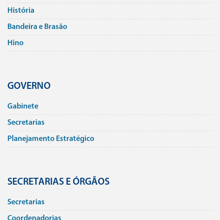
História
Bandeira e Brasão
Hino
GOVERNO
Gabinete
Secretarias
Planejamento Estratégico
SECRETARIAS E ÓRGÃOS
Secretarias
Coordenadorias