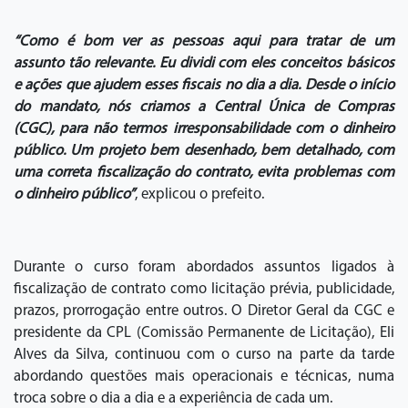
“Como é bom ver as pessoas aqui para tratar de um
assunto tão relevante. Eu dividi com eles conceitos básicos
e ações que ajudem esses fiscais no dia a dia. Desde o início
do mandato, nós criamos a Central Única de Compras
(CGC), para não termos irresponsabilidade com o dinheiro
público. Um projeto bem desenhado, bem detalhado, com
uma correta fiscalização do contrato, evita problemas com
o dinheiro público”
, explicou o prefeito.
Durante o curso foram abordados assuntos ligados à
fiscalização de contrato como licitação prévia, publicidade,
prazos, prorrogação entre outros. O Diretor Geral da CGC e
presidente da CPL (Comissão Permanente de Licitação), Eli
Alves da Silva, continuou com o curso na parte da tarde
abordando questões mais operacionais e técnicas, numa
troca sobre o dia a dia e a experiência de cada um.