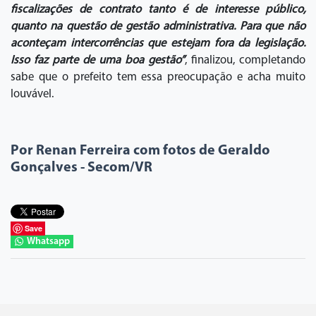
fiscalizações de contrato tanto é de interesse público,
quanto na questão de gestão administrativa. Para que não
aconteçam intercorrências que estejam fora da legislação.
Isso faz parte de uma boa gestão”
, finalizou, completando
sabe que o prefeito tem essa preocupação e acha muito
louvável.
Por Renan Ferreira com fotos de Geraldo
Gonçalves - Secom/VR
Save
Whatsapp