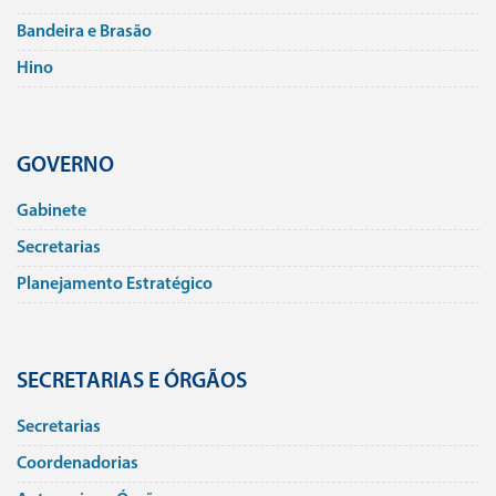
Bandeira e Brasão
Hino
GOVERNO
Gabinete
Secretarias
Planejamento Estratégico
SECRETARIAS E ÓRGÃOS
Secretarias
Coordenadorias