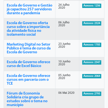
24 Julho
Escola de Governo e Gestão
Acessos: 1256
2020
já capacitou 257 servidores
durante a pandemia
06 Julho
Escola de Governo oferta
Acessos: 2324
2020
curso sobre a importância
da atividade física no
isolamento social
23 Junho
Marketing Digital no Setor
Acessos: 1705
2020
Público é tema de curso da
Escola de Governo
10 Junho
Escola de Governo oferece
Acessos: 2347
2020
curso de Excel Básico
05 Junho
Escola de Governo oferece
Acessos: 2064
2020
cursos em parceria com o
TCE
06 Mai 2020
Fórum de Economia
Acessos: 2793
Solidária cria grupo de
estudos sobre o tema no
município