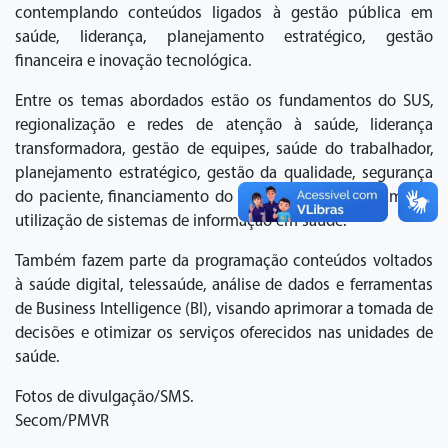
contemplando conteúdos ligados à gestão pública em
saúde, liderança, planejamento estratégico, gestão
financeira e inovação tecnológica.
Entre os temas abordados estão os fundamentos do SUS,
regionalização e redes de atenção à saúde, liderança
transformadora, gestão de equipes, saúde do trabalhador,
planejamento estratégico, gestão da qualidade, segurança
do paciente, financiamento do SUS, controle de insumos e
utilização de sistemas de informação em saúde.
Também fazem parte da programação conteúdos voltados
à saúde digital, telessaúde, análise de dados e ferramentas
de Business Intelligence (BI), visando aprimorar a tomada de
decisões e otimizar os serviços oferecidos nas unidades de
saúde.
Fotos de divulgação/SMS.
Secom/PMVR