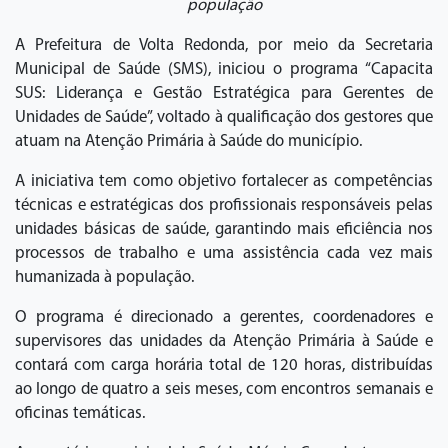
população
A Prefeitura de Volta Redonda, por meio da Secretaria
Municipal de Saúde (SMS), iniciou o programa “Capacita
SUS: Liderança e Gestão Estratégica para Gerentes de
Unidades de Saúde”, voltado à qualificação dos gestores que
atuam na Atenção Primária à Saúde do município.
A iniciativa tem como objetivo fortalecer as competências
técnicas e estratégicas dos profissionais responsáveis pelas
unidades básicas de saúde, garantindo mais eficiência nos
processos de trabalho e uma assistência cada vez mais
humanizada à população.
O programa é direcionado a gerentes, coordenadores e
supervisores das unidades da Atenção Primária à Saúde e
contará com carga horária total de 120 horas, distribuídas
ao longo de quatro a seis meses, com encontros semanais e
oficinas temáticas.