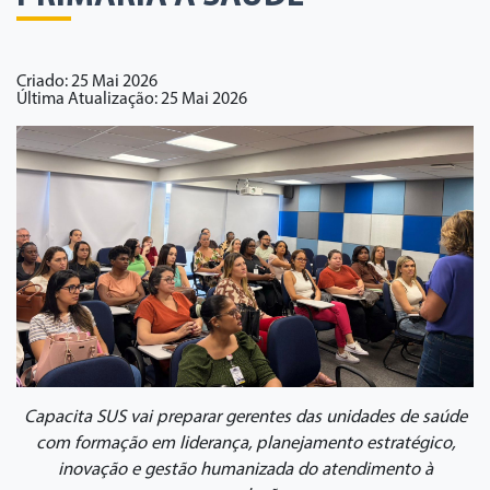
Criado: 25 Mai 2026
Última Atualização: 25 Mai 2026
Capacita SUS vai preparar gerentes das unidades de saúde
com formação em liderança, planejamento estratégico,
inovação e gestão humanizada do atendimento à