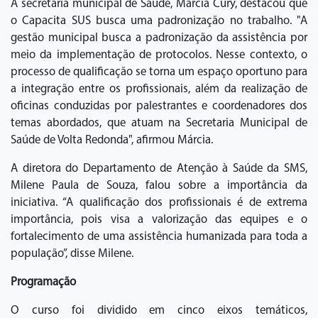
A secretária municipal de Saúde, Márcia Cury, destacou que
o Capacita SUS busca uma padronização no trabalho. "A
gestão municipal busca a padronização da assistência por
meio da implementação de protocolos. Nesse contexto, o
processo de qualificação se torna um espaço oportuno para
a integração entre os profissionais, além da realização de
oficinas conduzidas por palestrantes e coordenadores dos
temas abordados, que atuam na Secretaria Municipal de
Saúde de Volta Redonda", afirmou Márcia.
A diretora do Departamento de Atenção à Saúde da SMS,
Milene Paula de Souza, falou sobre a importância da
iniciativa. “A qualificação dos profissionais é de extrema
importância, pois visa a valorização das equipes e o
fortalecimento de uma assistência humanizada para toda a
população”, disse Milene.
Programação
O curso foi dividido em cinco eixos temáticos,