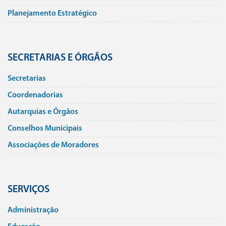
Planejamento Estratégico
SECRETARIAS E ÓRGÃOS
Secretarias
Coordenadorias
Autarquias e Órgãos
Conselhos Municipais
Associações de Moradores
SERVIÇOS
Administração