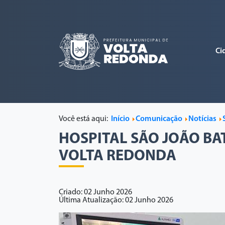
Ci
Você está aqui:
Início
Comunicação
Notícias
HOSPITAL SÃO JOÃO BA
VOLTA REDONDA
Criado: 02 Junho 2026
Última Atualização: 02 Junho 2026