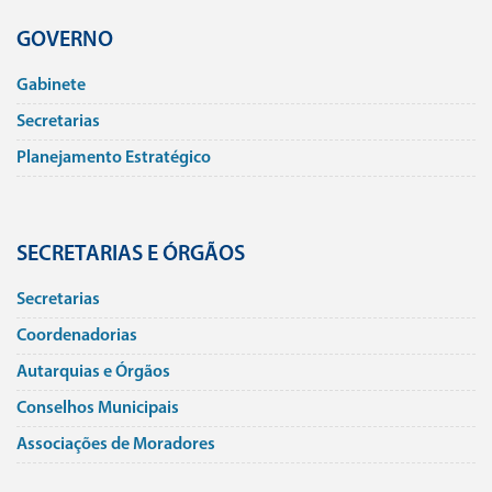
GOVERNO
Gabinete
Secretarias
Planejamento Estratégico
SECRETARIAS E ÓRGÃOS
Secretarias
Coordenadorias
Autarquias e Órgãos
Conselhos Municipais
Associações de Moradores