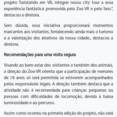
projeto Turistando em VR, integrar nosso city tour a essa
experiência fantástica promovida pelo Zoo VR e pelo Sesc”,
destacou a diretora.
Sem dúvida, essa iniciativa proporcionará momentos
marcantes aos visitantes, fortalecendo ainda mais o turismo
e a valorização dos atrativos da nossa cidade., destacou a
diretora.
Recomendações para uma visita segura
Visando ao bem-estar dos visitantes e também dos animais,
a direção do Zoo-VR orienta que a participação de menores
de 18 anos só será permitida se estiverem acompanhados
pelos responsáveis legais. A direção também destaca que a
atividade não é recomendada para crianças pequenas ou
pessoas com dificuldades de locomoção, devido à baixa
luminosidade e ao percurso.
Assim como ocorreu na primeira edição do projeto, não será