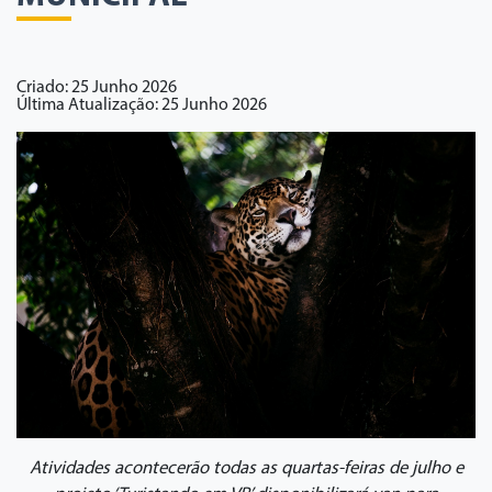
Criado: 25 Junho 2026
Última Atualização: 25 Junho 2026
Atividades acontecerão todas as quartas-feiras de julho e