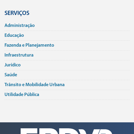
SERVIÇOS
Administração
Educação
Fazenda e Planejamento
Infraestrutura
Jurí­dico
Saúde
Trânsito e Mobilidade Urbana
Utilidade Pública