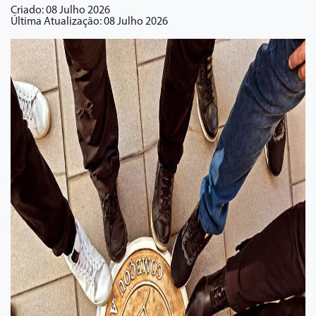
Criado: 08 Julho 2026
Última Atualização: 08 Julho 2026