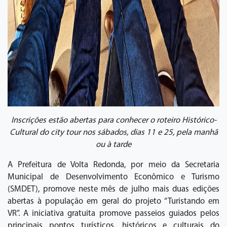
Inscrições estão abertas para conhecer o roteiro Histórico-
Cultural do city tour nos sábados, dias 11 e 25, pela manhã
ou à tarde
A Prefeitura de Volta Redonda, por meio da Secretaria
Municipal de Desenvolvimento Econômico e Turismo
(SMDET), promove neste mês de julho mais duas edições
abertas à população em geral do projeto “Turistando em
VR”. A iniciativa gratuita promove passeios guiados pelos
principais pontos turísticos, históricos e culturais do