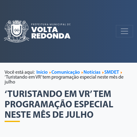
Você está aqui:
Início
Comunicação
Notícias
SMDET
‘Turistando em VR’ tem programação especial neste mês de
julho
‘TURISTANDO EM VR’ TEM
PROGRAMAÇÃO ESPECIAL
NESTE MÊS DE JULHO