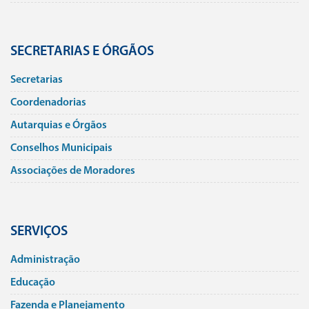
SECRETARIAS E ÓRGÃOS
Secretarias
Coordenadorias
Autarquias e Órgãos
Conselhos Municipais
Associações de Moradores
SERVIÇOS
Administração
Educação
Fazenda e Planejamento