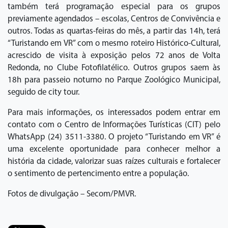
também terá programação especial para os grupos
previamente agendados – escolas, Centros de Convivência e
outros. Todas as quartas-feiras do mês, a partir das 14h, terá
“Turistando em VR” com o mesmo roteiro Histórico-Cultural,
acrescido de visita à exposição pelos 72 anos de Volta
Redonda, no Clube Fotofilatélico. Outros grupos saem às
18h para passeio noturno no Parque Zoológico Municipal,
seguido de city tour.
Para mais informações, os interessados podem entrar em
contato com o Centro de Informações Turísticas (CIT) pelo
WhatsApp (24) 3511-3380. O projeto “Turistando em VR” é
uma excelente oportunidade para conhecer melhor a
história da cidade, valorizar suas raízes culturais e fortalecer
o sentimento de pertencimento entre a população.
Fotos de divulgação – Secom/PMVR.