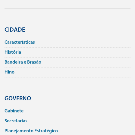
CIDADE
Caracterí­sticas
História
Bandeira e Brasão
Hino
GOVERNO
Gabinete
Secretarias
Planejamento Estratégico