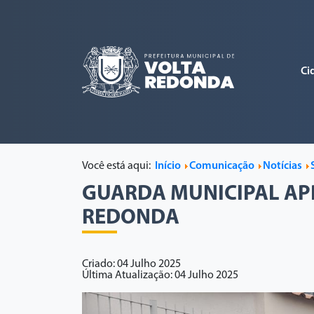
Ci
Você está aqui:
Início
Comunicação
Notícias
GUARDA MUNICIPAL AP
REDONDA
Criado: 04 Julho 2025
Última Atualização: 04 Julho 2025