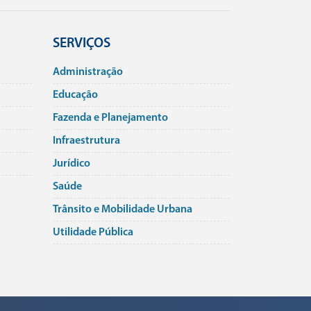
SERVIÇOS
Administração
Educação
Fazenda e Planejamento
Infraestrutura
Jurí­dico
Saúde
Trânsito e Mobilidade Urbana
Utilidade Pública