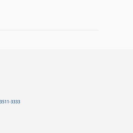
 3511-3333