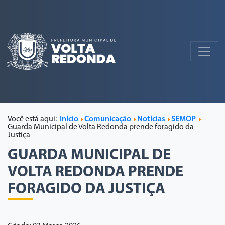
Você está aqui:
Início
Comunicação
Notícias
SEMOP
Guarda Municipal de Volta Redonda prende foragido da
Justiça
GUARDA MUNICIPAL DE
VOLTA REDONDA PRENDE
FORAGIDO DA JUSTIÇA