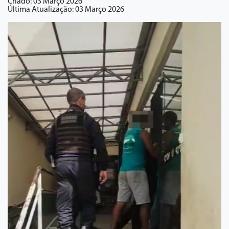
Criado: 03 Março 2026
Última Atualização: 03 Março 2026