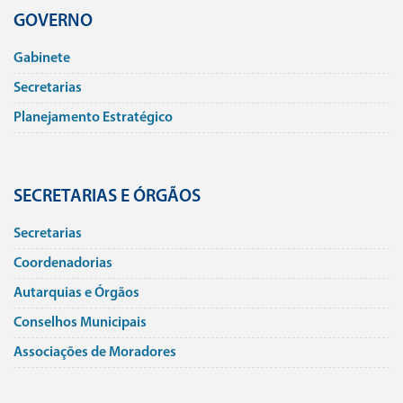
GOVERNO
Gabinete
Secretarias
Planejamento Estratégico
SECRETARIAS E ÓRGÃOS
Secretarias
Coordenadorias
Autarquias e Órgãos
Conselhos Municipais
Associações de Moradores