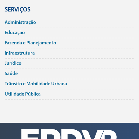
SERVIÇOS
Administração
Educação
Fazenda e Planejamento
Infraestrutura
Jurí­dico
Saúde
Trânsito e Mobilidade Urbana
Utilidade Pública