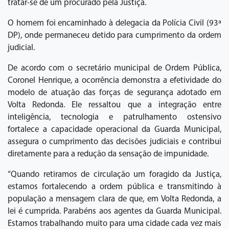
tratar-se de um procurado pela Justiça.
O homem foi encaminhado à delegacia da Polícia Civil (93ª
DP), onde permaneceu detido para cumprimento da ordem
judicial.
De acordo com o secretário municipal de Ordem Pública,
Coronel Henrique, a ocorrência demonstra a efetividade do
modelo de atuação das forças de segurança adotado em
Volta Redonda. Ele ressaltou que a integração entre
inteligência, tecnologia e patrulhamento ostensivo
fortalece a capacidade operacional da Guarda Municipal,
assegura o cumprimento das decisões judiciais e contribui
diretamente para a redução da sensação de impunidade.
“Quando retiramos de circulação um foragido da Justiça,
estamos fortalecendo a ordem pública e transmitindo à
população a mensagem clara de que, em Volta Redonda, a
lei é cumprida. Parabéns aos agentes da Guarda Municipal.
Estamos trabalhando muito para uma cidade cada vez mais