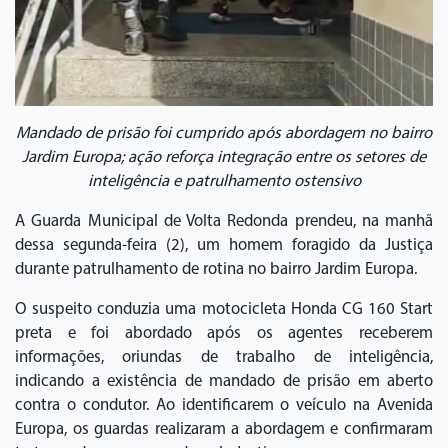
Mandado de prisão foi cumprido após abordagem no bairro
Jardim Europa; ação reforça integração entre os setores de
inteligência e patrulhamento ostensivo
A Guarda Municipal de Volta Redonda prendeu, na manhã
dessa segunda-feira (2), um homem foragido da Justiça
durante patrulhamento de rotina no bairro Jardim Europa.
O suspeito conduzia uma motocicleta Honda CG 160 Start
preta e foi abordado após os agentes receberem
informações, oriundas de trabalho de inteligência,
indicando a existência de mandado de prisão em aberto
contra o condutor. Ao identificarem o veículo na Avenida
Europa, os guardas realizaram a abordagem e confirmaram