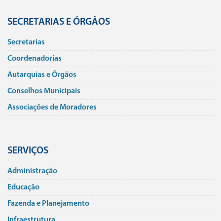
SECRETARIAS E ÓRGÃOS
Secretarias
Coordenadorias
Autarquias e Órgãos
Conselhos Municipais
Associações de Moradores
SERVIÇOS
Administração
Educação
Fazenda e Planejamento
Infraestrutura