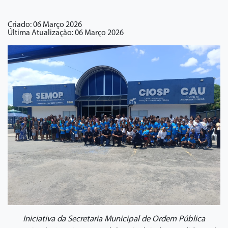
Criado: 06 Março 2026
Última Atualização: 06 Março 2026
Iniciativa da Secretaria Municipal de Ordem Pública