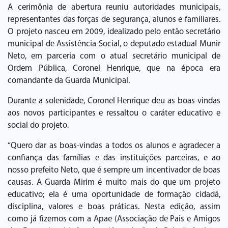
A cerimônia de abertura reuniu autoridades municipais,
representantes das forças de segurança, alunos e familiares.
O projeto nasceu em 2009, idealizado pelo então secretário
municipal de Assistência Social, o deputado estadual Munir
Neto, em parceria com o atual secretário municipal de
Ordem Pública, Coronel Henrique, que na época era
comandante da Guarda Municipal.
Durante a solenidade, Coronel Henrique deu as boas-vindas
aos novos participantes e ressaltou o caráter educativo e
social do projeto.
“Quero dar as boas-vindas a todos os alunos e agradecer a
confiança das famílias e das instituições parceiras, e ao
nosso prefeito Neto, que é sempre um incentivador de boas
causas. A Guarda Mirim é muito mais do que um projeto
educativo; ela é uma oportunidade de formação cidadã,
disciplina, valores e boas práticas. Nesta edição, assim
como já fizemos com a Apae (Associação de Pais e Amigos