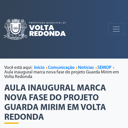
Você está aqui:
Início
Comunicação
Notícias
SEMOP
Aula inaugural marca nova fase do projeto Guarda Mirim em
Volta Redonda
AULA INAUGURAL MARCA
NOVA FASE DO PROJETO
GUARDA MIRIM EM VOLTA
REDONDA