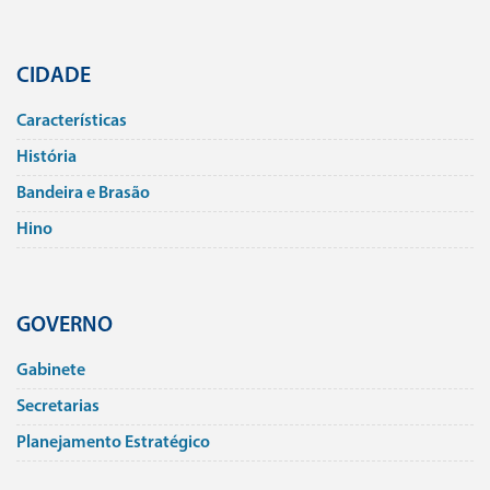
CIDADE
Caracterí­sticas
História
Bandeira e Brasão
Hino
GOVERNO
Gabinete
Secretarias
Planejamento Estratégico