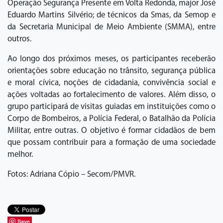
Operação Segurança Presente em Volta Redonda, major José
Eduardo Martins Silvério; de técnicos da Smas, da Semop e
da Secretaria Municipal de Meio Ambiente (SMMA), entre
outros.
Ao longo dos próximos meses, os participantes receberão
orientações sobre educação no trânsito, segurança pública
e moral cívica, noções de cidadania, convivência social e
ações voltadas ao fortalecimento de valores. Além disso, o
grupo participará de visitas guiadas em instituições como o
Corpo de Bombeiros, a Polícia Federal, o Batalhão da Polícia
Militar, entre outras. O objetivo é formar cidadãos de bem
que possam contribuir para a formação de uma sociedade
melhor.
Fotos: Adriana Cópio – Secom/PMVR.
Save