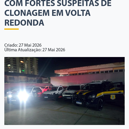
COM FORTES SUSPEITAS DE
CLONAGEM EM VOLTA
REDONDA
Criado: 27 Mai 2026
Última Atualização: 27 Mai 2026