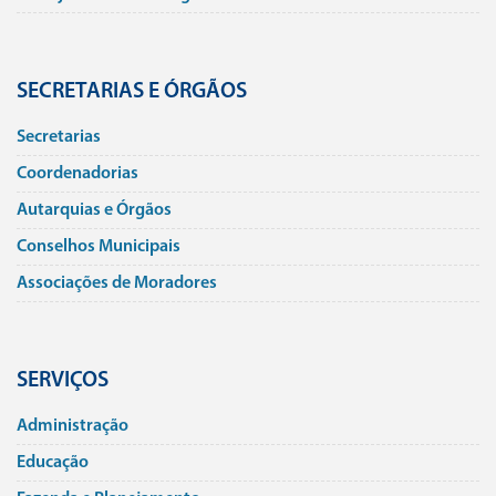
SECRETARIAS E ÓRGÃOS
Secretarias
Coordenadorias
Autarquias e Órgãos
Conselhos Municipais
Associações de Moradores
SERVIÇOS
Administração
Educação