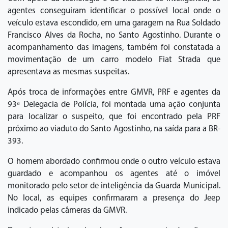
agentes conseguiram identificar o possível local onde o
veículo estava escondido, em uma garagem na Rua Soldado
Francisco Alves da Rocha, no Santo Agostinho. Durante o
acompanhamento das imagens, também foi constatada a
movimentação de um carro modelo Fiat Strada que
apresentava as mesmas suspeitas.
Após troca de informações entre GMVR, PRF e agentes da
93ª Delegacia de Polícia, foi montada uma ação conjunta
para localizar o suspeito, que foi encontrado pela PRF
próximo ao viaduto do Santo Agostinho, na saída para a BR-
393.
O homem abordado confirmou onde o outro veículo estava
guardado e acompanhou os agentes até o imóvel
monitorado pelo setor de inteligência da Guarda Municipal.
No local, as equipes confirmaram a presença do Jeep
indicado pelas câmeras da GMVR.