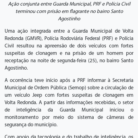
Ação conjunta entre Guarda Municipal, PRF e Polícia Civil
terminou com prisão em flagrante no bairro Santo
Agostinho
Uma ação integrada entre a Guarda Municipal de Volta
Redonda (GMVR), Polícia Rodoviária Federal (PRF) e Polícia
Civil resultou na apreensão de dois veículos com fortes
suspeitas de clonagem e na prisão de um homem por
receptação na noite de segunda-feira (25), no bairro Santo
Agostinho.
A ocorrência teve início após a PRF informar à Secretaria
Municipal de Ordem Pública (Semop) sobre a circulação de
um veículo Jeep com fortes suspeitas de clonagem em
Volta Redonda. A partir das informações recebidas, o setor
de inteligência da Guarda Municipal iniciou o
monitoramento por meio do sistema de câmeras de
segurança do município.
Com apoio da tecnologia e do trabalho de inteligência, os