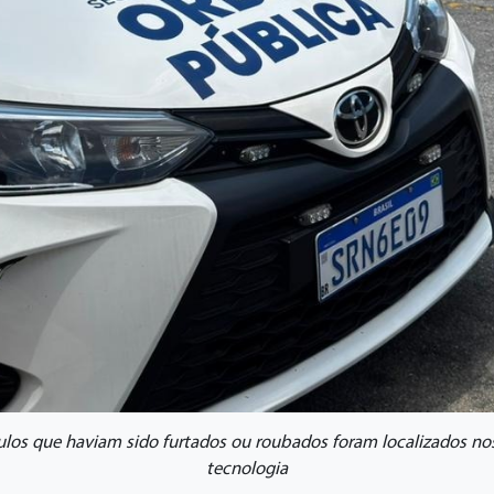
os que haviam sido furtados ou roubados foram localizados nos
tecnologia