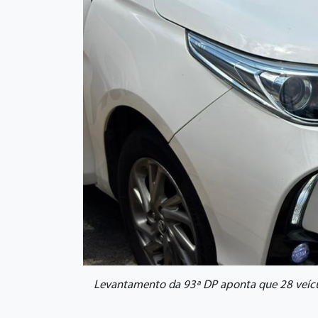
Levantamento da 93ª DP aponta que 28 veícul