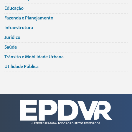
Educação
Fazenda e Planejamento
Infraestrutura
Jurí­dico
Saúde
Trânsito e Mobilidade Urbana
Utilidade Pública
© EPDVR 1983-2026 - TODOS OS DIREITOS RESERVADOS.