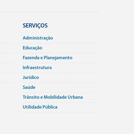
SERVIÇOS
Administração
Educação
Fazenda e Planejamento
Infraestrutura
Jurí­dico
Saúde
Trânsito e Mobilidade Urbana
Utilidade Pública