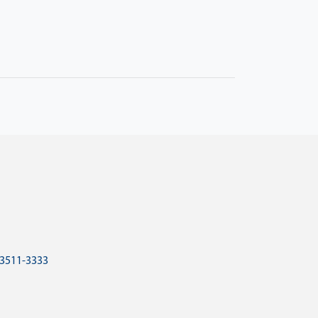
 3511-3333