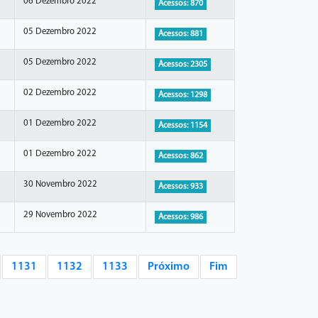
06 Dezembro 2022
Acessos: 870
05 Dezembro 2022
Acessos: 881
05 Dezembro 2022
Acessos: 2305
02 Dezembro 2022
Acessos: 1298
01 Dezembro 2022
Acessos: 1154
01 Dezembro 2022
Acessos: 862
30 Novembro 2022
Acessos: 933
29 Novembro 2022
Acessos: 986
1131
1132
1133
Próximo
Fim