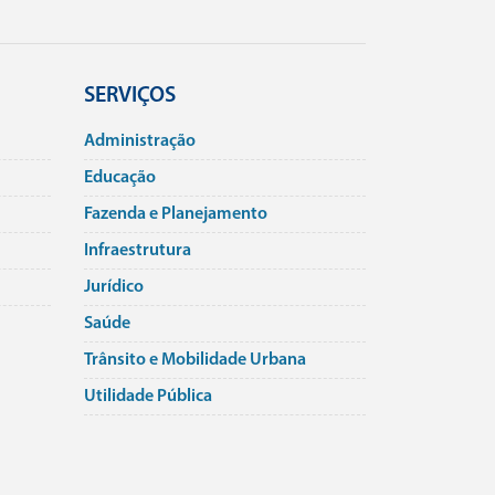
SERVIÇOS
Administração
Educação
Fazenda e Planejamento
Infraestrutura
Jurí­dico
Saúde
Trânsito e Mobilidade Urbana
Utilidade Pública