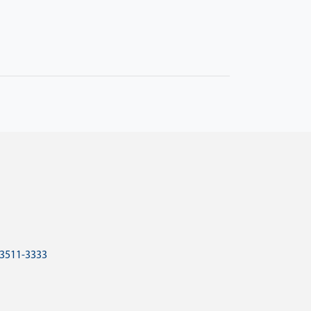
 3511-3333