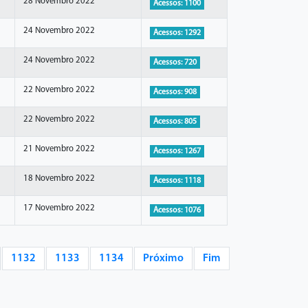
28 Novembro 2022
Acessos: 1100
24 Novembro 2022
Acessos: 1292
24 Novembro 2022
Acessos: 720
22 Novembro 2022
Acessos: 908
22 Novembro 2022
Acessos: 805
21 Novembro 2022
Acessos: 1267
18 Novembro 2022
Acessos: 1118
17 Novembro 2022
Acessos: 1076
1132
1133
1134
Próximo
Fim