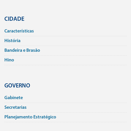
CIDADE
Caracterí­sticas
História
Bandeira e Brasão
Hino
GOVERNO
Gabinete
Secretarias
Planejamento Estratégico