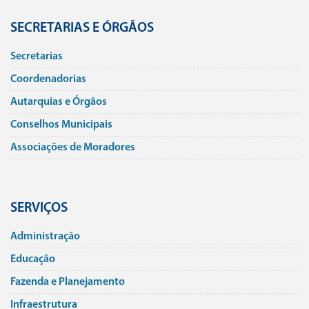
SECRETARIAS E ÓRGÃOS
Secretarias
Coordenadorias
Autarquias e Órgãos
Conselhos Municipais
Associações de Moradores
SERVIÇOS
Administração
Educação
Fazenda e Planejamento
Infraestrutura